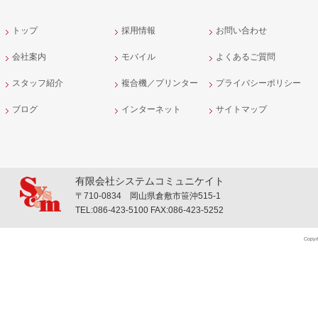
トップ
採用情報
お問い合わせ
会社案内
モバイル
よくあるご質問
スタッフ紹介
複合機／プリンター
プライバシーポリシー
ブログ
インターネット
サイトマップ
有限会社システムコミュニケイト
〒710-0834 岡山県倉敷市笹沖515-1
TEL:086-423-5100 FAX:086-423-5252
Copyr