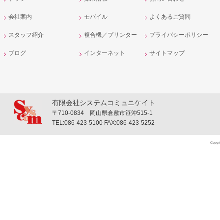
会社案内
モバイル
よくあるご質問
スタッフ紹介
複合機／プリンター
プライバシーポリシー
ブログ
インターネット
サイトマップ
有限会社システムコミュニケイト
〒710-0834 岡山県倉敷市笹沖515-1
TEL:086-423-5100 FAX:086-423-5252
Copyr