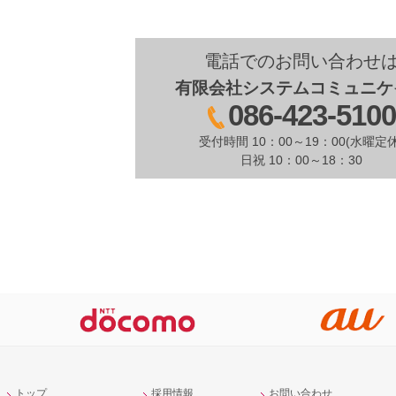
電話でのお問い合わせ
有限会社システムコミュニケ
086-423-510
受付時間 10：00～19：00(水曜定休
日祝 10：00～18：30
トップ
採用情報
お問い合わせ