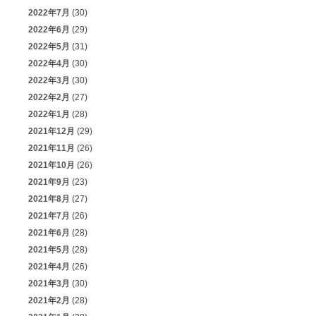
2022年7月
(30)
2022年6月
(29)
2022年5月
(31)
2022年4月
(30)
2022年3月
(30)
2022年2月
(27)
2022年1月
(28)
2021年12月
(29)
2021年11月
(26)
2021年10月
(26)
2021年9月
(23)
2021年8月
(27)
2021年7月
(26)
2021年6月
(28)
2021年5月
(28)
2021年4月
(26)
2021年3月
(30)
2021年2月
(28)