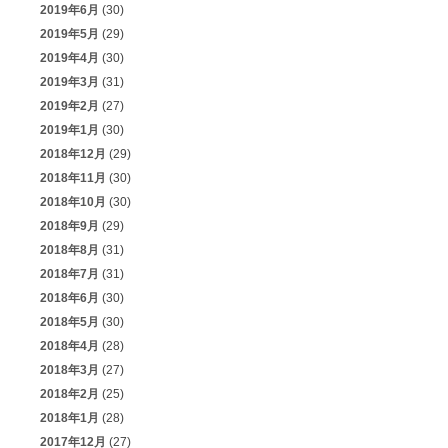
2019年6月
(30)
2019年5月
(29)
2019年4月
(30)
2019年3月
(31)
2019年2月
(27)
2019年1月
(30)
2018年12月
(29)
2018年11月
(30)
2018年10月
(30)
2018年9月
(29)
2018年8月
(31)
2018年7月
(31)
2018年6月
(30)
2018年5月
(30)
2018年4月
(28)
2018年3月
(27)
2018年2月
(25)
2018年1月
(28)
2017年12月
(27)