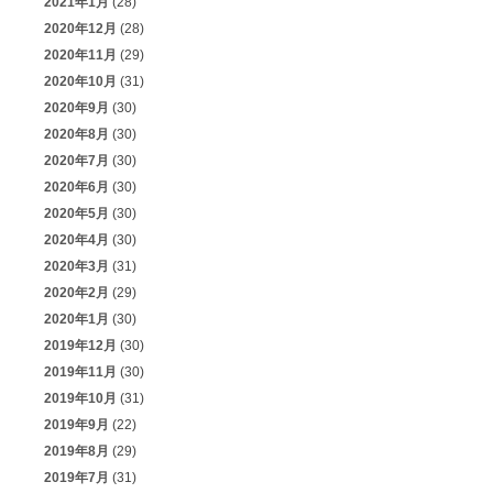
2021年1月
(28)
2020年12月
(28)
2020年11月
(29)
2020年10月
(31)
2020年9月
(30)
2020年8月
(30)
2020年7月
(30)
2020年6月
(30)
2020年5月
(30)
2020年4月
(30)
2020年3月
(31)
2020年2月
(29)
2020年1月
(30)
2019年12月
(30)
2019年11月
(30)
2019年10月
(31)
2019年9月
(22)
2019年8月
(29)
2019年7月
(31)