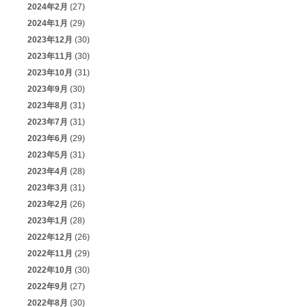
2024年2月
(27)
2024年1月
(29)
2023年12月
(30)
2023年11月
(30)
2023年10月
(31)
2023年9月
(30)
2023年8月
(31)
2023年7月
(31)
2023年6月
(29)
2023年5月
(31)
2023年4月
(28)
2023年3月
(31)
2023年2月
(26)
2023年1月
(28)
2022年12月
(26)
2022年11月
(29)
2022年10月
(30)
2022年9月
(27)
2022年8月
(30)