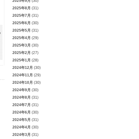
2025年9月
(30)
2025年8月
(31)
2025年7月
(31)
2025年6月
(30)
2025年5月
(31)
2025年4月
(29)
2025年3月
(30)
2025年2月
(27)
2025年1月
(28)
2024年12月
(30)
2024年11月
(29)
2024年10月
(30)
2024年9月
(30)
2024年8月
(31)
2024年7月
(31)
2024年6月
(30)
2024年5月
(31)
2024年4月
(30)
2024年3月
(31)