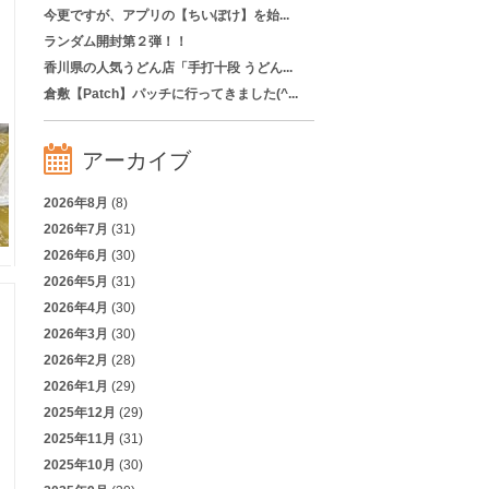
今更ですが、アプリの【ちいぽけ】を始...
ランダム開封第２弾！！
香川県の人気うどん店「手打十段 うどん...
倉敷【Patch】パッチに行ってきました(^...
アーカイブ
2026年8月
(8)
2026年7月
(31)
2026年6月
(30)
2026年5月
(31)
2026年4月
(30)
2026年3月
(30)
2026年2月
(28)
2026年1月
(29)
2025年12月
(29)
2025年11月
(31)
2025年10月
(30)