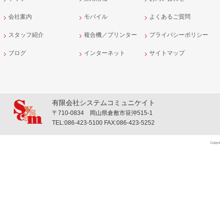
会社案内
モバイル
よくあるご質問
スタッフ紹介
複合機／プリンター
プライバシーポリシー
ブログ
インターネット
サイトマップ
有限会社システムコミュニケイト
〒710-0834 岡山県倉敷市笹沖515-1
TEL:086-423-5100 FAX:086-423-5252
Copyr