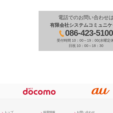
電話でのお問い合わせ
有限会社システムコミュニケ
086-423-510
受付時間 10：00～19：00(水曜定休
日祝 10：00～18：30
トップ
採用情報
お問い合わせ