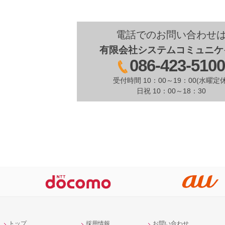
電話でのお問い合わせ
有限会社システムコミュニケ
086-423-510
受付時間 10：00～19：00(水曜定休
日祝 10：00～18：30
トップ
採用情報
お問い合わせ