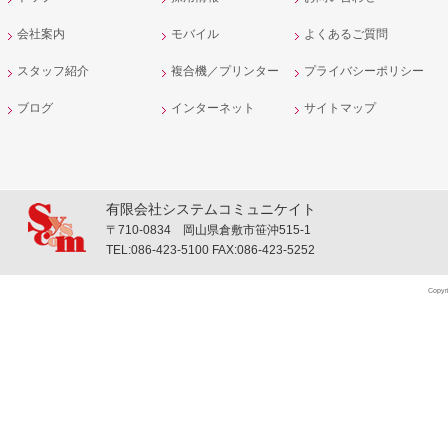
会社案内
モバイル
よくあるご質問
スタッフ紹介
複合機／プリンター
プライバシーポリシー
ブログ
インターネット
サイトマップ
有限会社システムコミュニケイト
〒710-0834 岡山県倉敷市笹沖515-1
TEL:086-423-5100 FAX:086-423-5252
Copyr