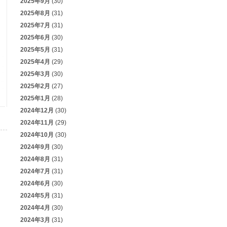
2025年9月
(30)
2025年8月
(31)
2025年7月
(31)
2025年6月
(30)
2025年5月
(31)
2025年4月
(29)
2025年3月
(30)
2025年2月
(27)
2025年1月
(28)
2024年12月
(30)
2024年11月
(29)
2024年10月
(30)
2024年9月
(30)
2024年8月
(31)
2024年7月
(31)
2024年6月
(30)
2024年5月
(31)
2024年4月
(30)
2024年3月
(31)