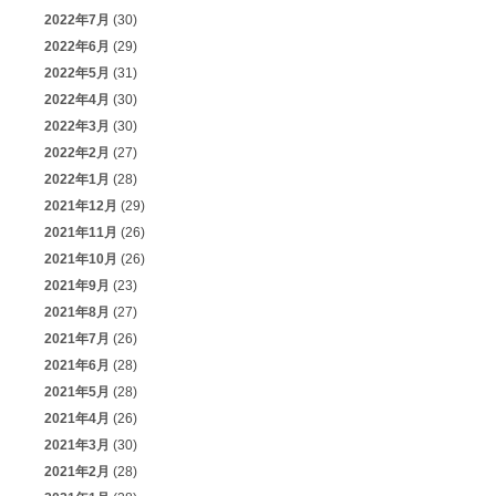
2022年7月
(30)
2022年6月
(29)
2022年5月
(31)
2022年4月
(30)
2022年3月
(30)
2022年2月
(27)
2022年1月
(28)
2021年12月
(29)
2021年11月
(26)
2021年10月
(26)
2021年9月
(23)
2021年8月
(27)
2021年7月
(26)
2021年6月
(28)
2021年5月
(28)
2021年4月
(26)
2021年3月
(30)
2021年2月
(28)