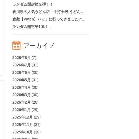
ランダム開封第２弾！！
香川県の人気うどん店「手打十段 うどん...
倉敷【Patch】パッチに行ってきました(^...
ランダム開封第1弾！！
アーカイブ
2026年8月
(7)
2026年7月
(31)
2026年6月
(30)
2026年5月
(31)
2026年4月
(30)
2026年3月
(30)
2026年2月
(28)
2026年1月
(29)
2025年12月
(29)
2025年11月
(31)
2025年10月
(30)