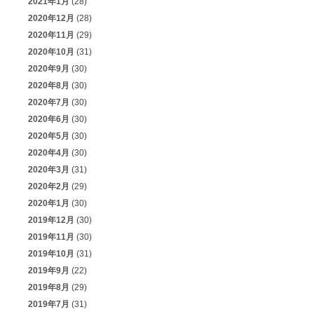
2021年1月
(28)
2020年12月
(28)
2020年11月
(29)
2020年10月
(31)
2020年9月
(30)
2020年8月
(30)
2020年7月
(30)
2020年6月
(30)
2020年5月
(30)
2020年4月
(30)
2020年3月
(31)
2020年2月
(29)
2020年1月
(30)
2019年12月
(30)
2019年11月
(30)
2019年10月
(31)
2019年9月
(22)
2019年8月
(29)
2019年7月
(31)