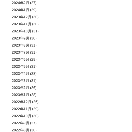
2024年2月
(27)
2024年1月
(29)
2023年12月
(30)
2023年11月
(30)
2023年10月
(31)
2023年9月
(30)
2023年8月
(31)
2023年7月
(31)
2023年6月
(29)
2023年5月
(31)
2023年4月
(28)
2023年3月
(31)
2023年2月
(26)
2023年1月
(28)
2022年12月
(26)
2022年11月
(29)
2022年10月
(30)
2022年9月
(27)
2022年8月
(30)