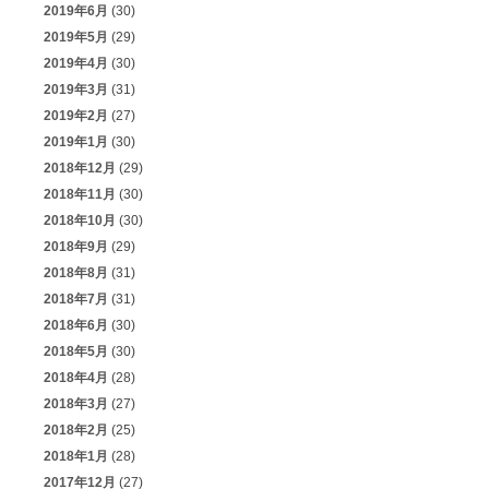
2019年6月
(30)
2019年5月
(29)
2019年4月
(30)
2019年3月
(31)
2019年2月
(27)
2019年1月
(30)
2018年12月
(29)
2018年11月
(30)
2018年10月
(30)
2018年9月
(29)
2018年8月
(31)
2018年7月
(31)
2018年6月
(30)
2018年5月
(30)
2018年4月
(28)
2018年3月
(27)
2018年2月
(25)
2018年1月
(28)
2017年12月
(27)