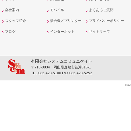
会社案内
モバイル
よくあるご質問
スタッフ紹介
複合機／プリンター
プライバシーポリシー
ブログ
インターネット
サイトマップ
有限会社システムコミュニケイト
〒710-0834 岡山県倉敷市笹沖515-1
TEL:086-423-5100 FAX:086-423-5252
Copyr