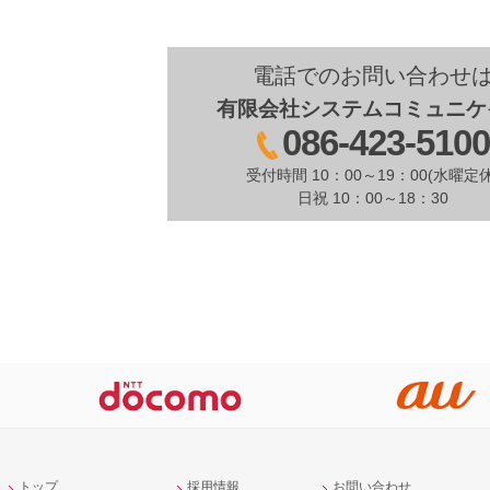
電話でのお問い合わせ
有限会社システムコミュニケ
086-423-510
受付時間 10：00～19：00(水曜定休
日祝 10：00～18：30
トップ
採用情報
お問い合わせ