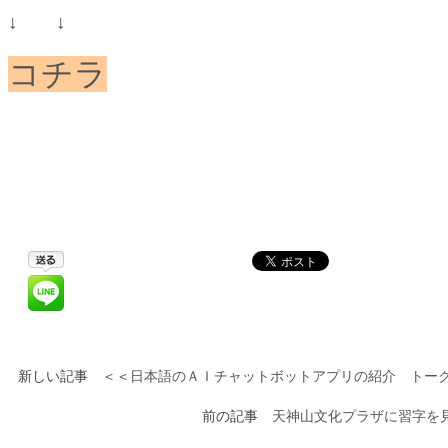
↓ ↓
コチラ
新しい記事 ＜＜
日本語のＡＩチャットボットアプリの紹介 トーク
前の記事
天神山文化プラザに習字を