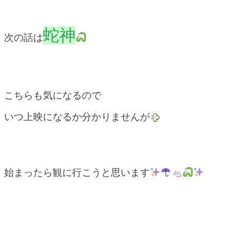
蛇神
次の話は
こちらも気になるので
いつ上映になるか分かりませんが
始まったら観に行こうと思います