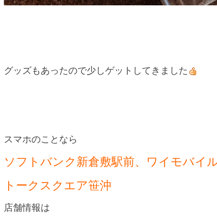
グッズもあったので少しゲットしてきました
スマホのことなら
ソフトバンク新倉敷駅前、ワイモバイ
トークスクエア笹沖
店舗情報は