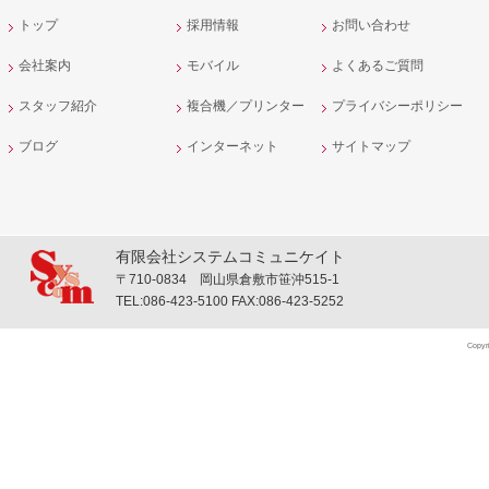
トップ
採用情報
お問い合わせ
会社案内
モバイル
よくあるご質問
スタッフ紹介
複合機／プリンター
プライバシーポリシー
ブログ
インターネット
サイトマップ
有限会社システムコミュニケイト
〒710-0834 岡山県倉敷市笹沖515-1
TEL:086-423-5100 FAX:086-423-5252
Copyr