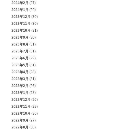
2024年2月
(27)
2024年1月
(29)
2023年12月
(30)
2023年11月
(30)
2023年10月
(31)
2023年9月
(30)
2023年8月
(31)
2023年7月
(31)
2023年6月
(29)
2023年5月
(31)
2023年4月
(28)
2023年3月
(31)
2023年2月
(26)
2023年1月
(28)
2022年12月
(26)
2022年11月
(29)
2022年10月
(30)
2022年9月
(27)
2022年8月
(30)