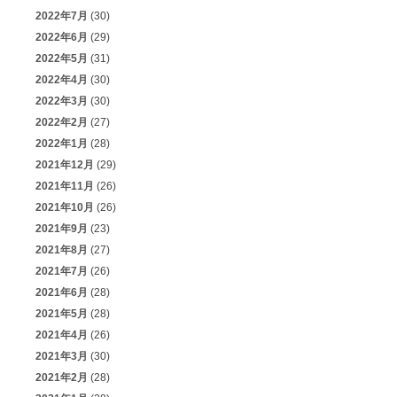
2022年7月
(30)
2022年6月
(29)
2022年5月
(31)
2022年4月
(30)
2022年3月
(30)
2022年2月
(27)
2022年1月
(28)
2021年12月
(29)
2021年11月
(26)
2021年10月
(26)
2021年9月
(23)
2021年8月
(27)
2021年7月
(26)
2021年6月
(28)
2021年5月
(28)
2021年4月
(26)
2021年3月
(30)
2021年2月
(28)