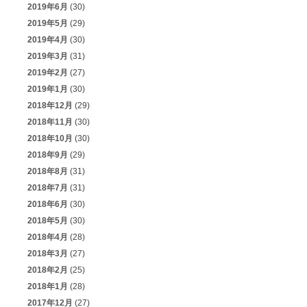
2019年6月
(30)
2019年5月
(29)
2019年4月
(30)
2019年3月
(31)
2019年2月
(27)
2019年1月
(30)
2018年12月
(29)
2018年11月
(30)
2018年10月
(30)
2018年9月
(29)
2018年8月
(31)
2018年7月
(31)
2018年6月
(30)
2018年5月
(30)
2018年4月
(28)
2018年3月
(27)
2018年2月
(25)
2018年1月
(28)
2017年12月
(27)