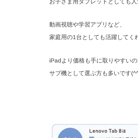
お子さま用タブレットとしても人
動画視聴や学習アプリなど、
家庭用の1台としても活躍してく
iPadより価格も手に取りやすい
サブ機として選ぶ方も多いです(
^