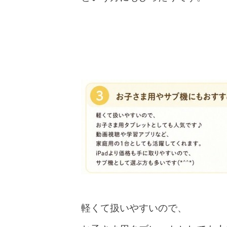
軽くて扱いやすいので、