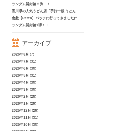
ランダム開封第２弾！！
香川県の人気うどん店「手打十段 うどん...
倉敷【Patch】パッチに行ってきました(^...
ランダム開封第1弾！！
アーカイブ
2026年8月
(7)
2026年7月
(31)
2026年6月
(30)
2026年5月
(31)
2026年4月
(30)
2026年3月
(30)
2026年2月
(28)
2026年1月
(29)
2025年12月
(29)
2025年11月
(31)
2025年10月
(30)