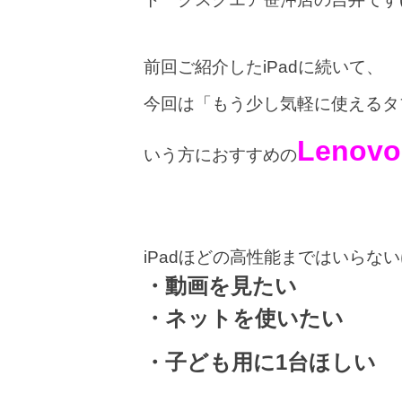
前回ご紹介したiPadに続いて、
今回は「もう少し気軽に使えるタ
Lenovo
いう方におすすめの
iPadほどの高性能まではいらな
・動画を見たい
・ネットを使いたい
・子ども用に1台ほしい