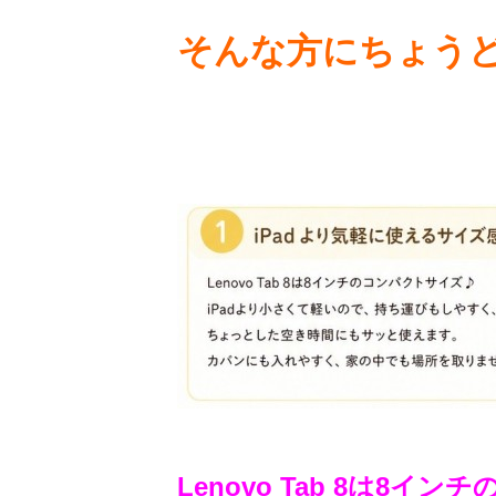
そんな方にちょうど
Lenovo Tab 8は8イ