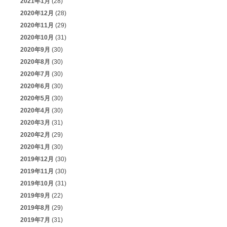
2021年1月
(28)
2020年12月
(28)
2020年11月
(29)
2020年10月
(31)
2020年9月
(30)
2020年8月
(30)
2020年7月
(30)
2020年6月
(30)
2020年5月
(30)
2020年4月
(30)
2020年3月
(31)
2020年2月
(29)
2020年1月
(30)
2019年12月
(30)
2019年11月
(30)
2019年10月
(31)
2019年9月
(22)
2019年8月
(29)
2019年7月
(31)