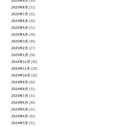
2025年9月
(30)
2025年8月
(31)
2025年7月
(31)
2025年6月
(30)
2025年5月
(31)
2025年4月
(29)
2025年3月
(30)
2025年2月
(27)
2025年1月
(28)
2024年12月
(30)
2024年11月
(29)
2024年10月
(30)
2024年9月
(30)
2024年8月
(31)
2024年7月
(31)
2024年6月
(30)
2024年5月
(31)
2024年4月
(30)
2024年3月
(31)