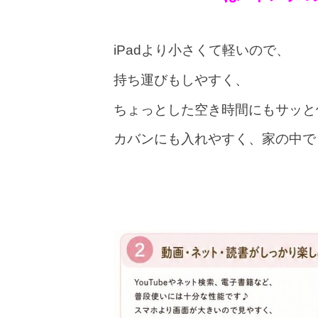
iPadより小さくて軽いので、
持ち運びもしやすく、
ちょっとした空き時間にもサッと
カバンにも入れやすく、家の中で